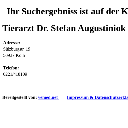
Ihr Suchergebniss ist auf der 
Tierarzt Dr. Stefan Augustiniok
Adresse:
Sülzburgstr. 19
50937 Köln
Telefon:
0221/418109
Bereitgestellt von:
vemed.net
Impressum & Datenschutzerkl