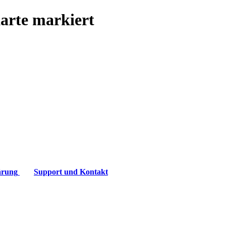
Karte markiert
ärung
Support und Kontakt