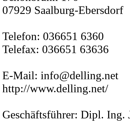
07929 Saalburg-Ebersdorf
Telefon: 036651 6360
Telefax: 036651 63636
E-Mail: info@delling.net
http://www.delling.net/
Geschäftsführer: Dipl. Ing. 