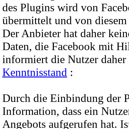
des Plugins wird von Faceb
übermittelt und von diesem
Der Anbieter hat daher kei
Daten, die Facebook mit Hil
informiert die Nutzer dahe
Kenntnisstand
:
Durch die Einbindung der P
Information, dass ein Nutze
Angebots aufgerufen hat. Is