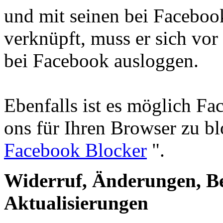
und mit seinen bei Faceboo
verknüpft, muss er sich vor
bei Facebook ausloggen.
Ebenfalls ist es möglich F
ons für Ihren Browser zu b
Facebook Blocker
".
Widerruf, Änderungen, B
Aktualisierungen