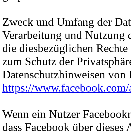
Zweck und Umfang der Date
Verarbeitung und Nutzung 
die diesbezüglichen Rechte
zum Schutz der Privatsphär
Datenschutzhinweisen von
https://www.facebook.com/
Wenn ein Nutzer Facebookmi
dass Facebook über dieses 