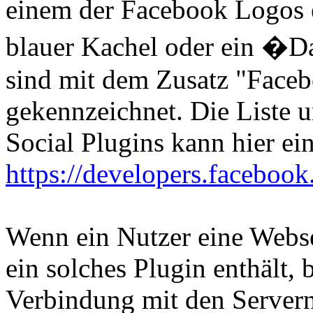
einem der Facebook Logos
blauer Kachel oder ein �
sind mit dem Zusatz "Faceb
gekennzeichnet. Die Liste 
Social Plugins kann hier e
https://developers.facebook
Wenn ein Nutzer eine Websei
ein solches Plugin enthält, 
Verbindung mit den Servern