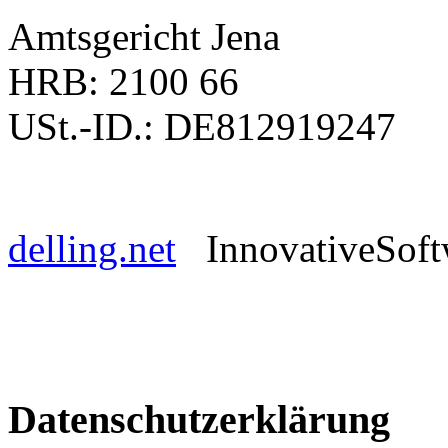
Amtsgericht Jena
HRB: 2100 66
USt.-ID.: DE812919247
delling.net
InnovativeSoft
Datenschutzerklärung