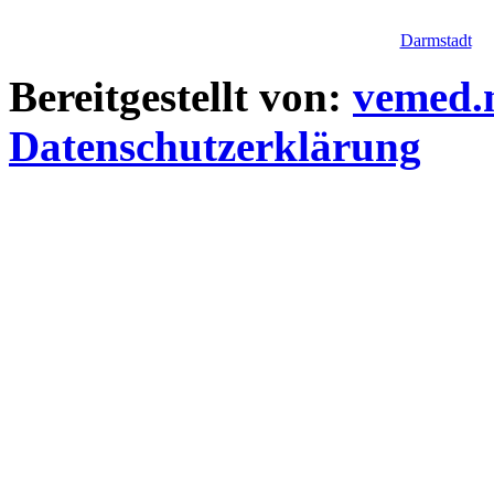
Darmstadt
Bereitgestellt von:
vemed.
Datenschutzerklärung