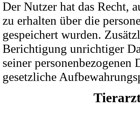
Der Nutzer hat das Recht, a
zu erhalten über die person
gespeichert wurden. Zusätzl
Berichtigung unrichtiger D
seiner personenbezogenen D
gesetzliche Aufbewahrungsp
Tierarz