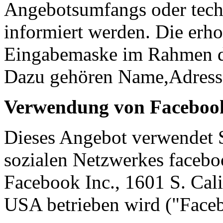
Angebotsumfangs oder tech
informiert werden. Die erh
Eingabemaske im Rahmen der
Dazu gehören Name,Adresse
Verwendung von Facebook
Dieses Angebot verwendet S
sozialen Netzwerkes facebo
Facebook Inc., 1601 S. Cal
USA betrieben wird ("Faceb