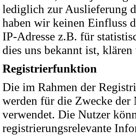
lediglich zur Auslieferung 
haben wir keinen Einfluss da
IP-Adresse z.B. für statist
dies uns bekannt ist, klären
Registrierfunktion
Die im Rahmen der Registr
werden für die Zwecke der
verwendet. Die Nutzer könn
registrierungsrelevante In