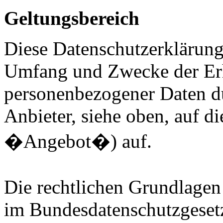
Geltungsbereich
Diese Datenschutzerklärung 
Umfang und Zwecke der E
personenbezogener Daten d
Anbieter, siehe oben, auf d
�Angebot�) auf.
Die rechtlichen Grundlagen
im Bundesdatenschutzgese