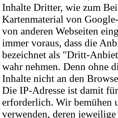
Inhalte Dritter, wie zum Be
Kartenmaterial von Google
von anderen Webseiten eing
immer voraus, dass die Anbi
bezeichnet als "Dritt-Anbie
wahr nehmen. Denn ohne die
Inhalte nicht an den Browse
Die IP-Adresse ist damit für
erforderlich. Wir bemühen u
verwenden, deren jeweilige