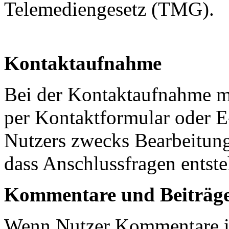
Telemediengesetz (TMG).
Kontaktaufnahme
Bei der Kontaktaufnahme m
per Kontaktformular oder 
Nutzers zwecks Bearbeitung
dass Anschlussfragen entste
Kommentare und Beiträg
Wenn Nutzer Kommentare im