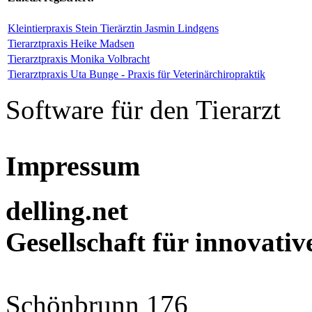
Kleintierpraxis Stein Tierärztin Jasmin Lindgens
Tierarztpraxis Heike Madsen
Tierarztpraxis Monika Volbracht
Tierarztpraxis Uta Bunge - Praxis für Veterinärchiropraktik
Software für den Tierarzt
Impressum
delling.net
Gesellschaft für innovat
Schönbrunn 176