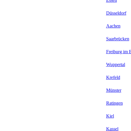
Essen
Düsseldorf
Aachen
Saarbrücken
Freiburg im 
Wuppertal
Krefeld
Münster
Ratingen
Kiel
Kassel