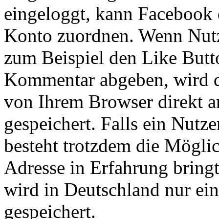
eingeloggt, kann Facebook
Konto zuordnen. Wenn Nutze
zum Beispiel den Like Butt
Kommentar abgeben, wird d
von Ihrem Browser direkt a
gespeichert. Falls ein Nutz
besteht trotzdem die Möglic
Adresse in Erfahrung bring
wird in Deutschland nur ei
gespeichert.