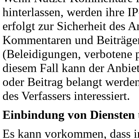
hinterlassen, werden ihre I
erfolgt zur Sicherheit des A
Kommentaren und Beiträgen 
(Beleidigungen, verbotene p
diesem Fall kann der Anbie
oder Beitrag belangt werden 
des Verfassers interessiert.
Einbindung von Diensten 
Es kann vorkommen, dass i