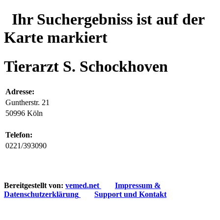
Ihr Suchergebniss ist auf der
Karte markiert
Tierarzt S. Schockhoven
Adresse:
Guntherstr. 21
50996 Köln
Telefon:
0221/393090
Bereitgestellt von:
vemed.net
Impressum &
Datenschutzerklärung
Support und Kontakt