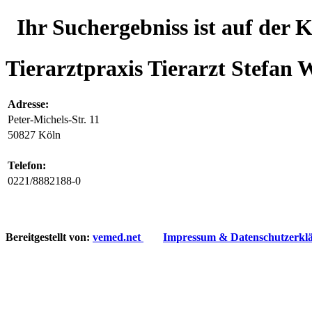
Ihr Suchergebniss ist auf der 
Tierarztpraxis Tierarzt Stefa
Adresse:
Peter-Michels-Str. 11
50827 Köln
Telefon:
0221/8882188-0
Bereitgestellt von:
vemed.net
Impressum & Datenschutzerkl